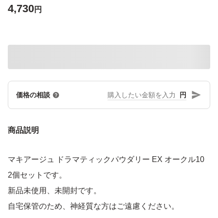
4,730
円
円
価格の相談
商品説明
マキアージュ ドラマティックパウダリー EX オークル10
2個セットです。
新品未使用、未開封です。
自宅保管のため、神経質な方はご遠慮ください。