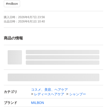
#
milbon
購入日時：
2026年6月7日 23:56
出品日時：
2026年6月1日 10:40
商品の情報
コスメ、美容、ヘアケア
カテゴリ
レディースヘアケア
シャンプー
ブランド
MILBON