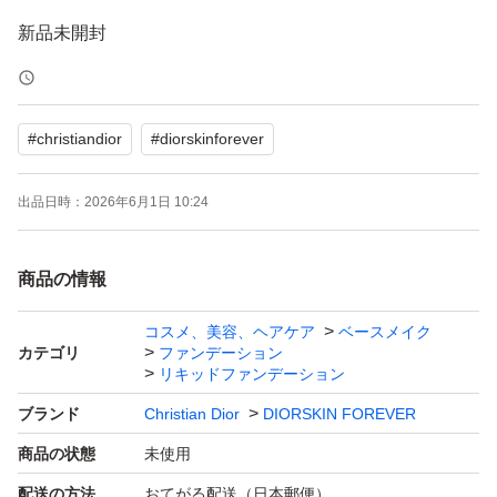
新品未開封
#
christiandior
#
diorskinforever
出品日時：
2026年6月1日 10:24
商品の情報
コスメ、美容、ヘアケア
ベースメイク
カテゴリ
ファンデーション
リキッドファンデーション
ブランド
Christian Dior
DIORSKIN FOREVER
商品の状態
未使用
配送の方法
おてがる配送（日本郵便）