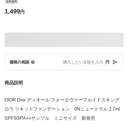
送料無料
1,499
円
円
価格の相談
商品説明
DIOR Dior ディオール フォーエヴァーフルイドスキング
ロウ リキッドファンデーション 0Nニュートラル 2.7ml
SPF50/PA++サンプル ミニサイズ 新発売