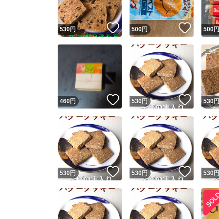
いいね！
いいね
530
円
500
円
500
いいね！
いいね
460
円
530
円
530
いいね！
いいね
530
円
530
円
530