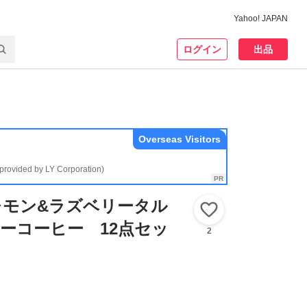
Yahoo! JAPAN
ログイン
出品
Overseas Visitors
(provided by LY Corporation)
レモン&ラズベリータル
いいね！
ーコーヒー 12点セッ
2