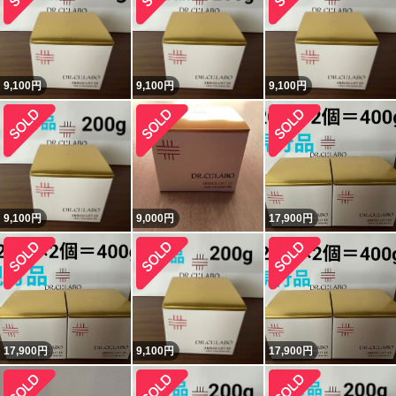
9,100
円
9,100
円
9,100
円
9,100
円
9,000
円
17,900
円
17,900
円
9,100
円
17,900
円