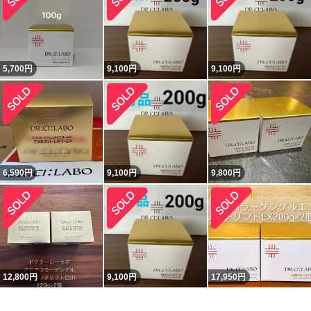
5,700
円
9,100
円
9,100
円
6,590
円
9,100
円
9,800
円
12,800
円
9,100
円
17,950
円