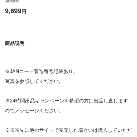
送料無料
9,699
円
商品説明
※JANコード製造番号記載あり。
写真を参照してください。
※24時間出品キャンペーンを希望の方は出品し直します
のでメッセージください。
※※※先に他のサイトで完売した場合いは購入していただ