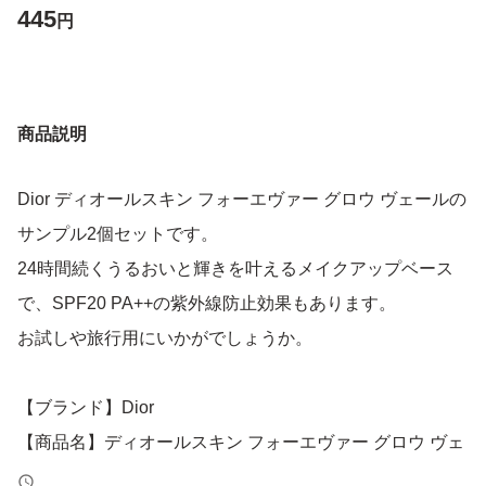
445
円
商品説明
Dior ディオールスキン フォーエヴァー グロウ ヴェールの
サンプル2個セットです。
24時間続くうるおいと輝きを叶えるメイクアップベース
で、SPF20 PA++の紫外線防止効果もあります。
お試しや旅行用にいかがでしょうか。
【ブランド】Dior
【商品名】ディオールスキン フォーエヴァー グロウ ヴェ
ール