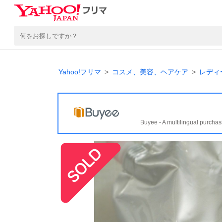
Yahoo!フリマ
コスメ、美容、ヘアケア
レディ
Buyee - A multilingual purchas