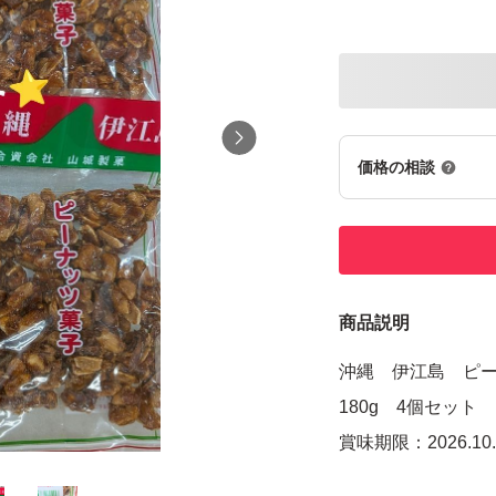
価格の相談
商品説明
沖縄 伊江島 ピ
180g 4個セット
賞味期限：2026.10.