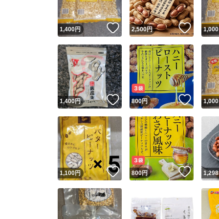
いいね！
いいね
1,400
円
2,500
円
1,000
いいね！
いいね
1,400
円
800
円
1,000
いいね！
いいね
1,100
円
800
円
1,298