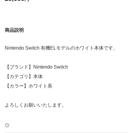
商品説明
Nintendo Switch 有機ELモデルのホワイト本体です。
【ブランド】Nintendo Switch
【カテゴリ】本体
【カラー】ホワイト系
よろしくお願いいたします。
お気軽にご購入ください！