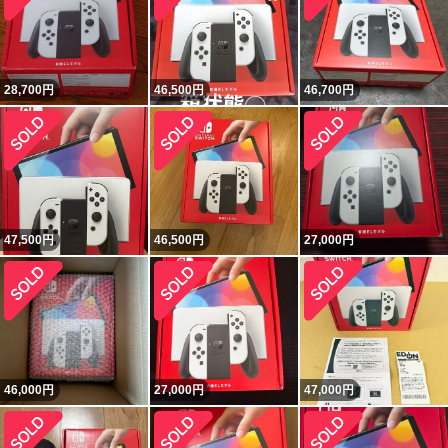
28,700
円
46,500
円
46,700
円
47,500
円
46,500
円
27,000
円
46,000
円
27,000
円
47,000
円