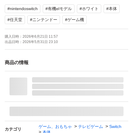
#
nintendoswitch
#
有機elモデル
#
ホワイト
#
本体
#
任天堂
#
ニンテンドー
#
ゲーム機
購入日時：
2026年6月21日 11:57
出品日時：
2026年5月31日 23:10
商品の情報
ゲーム、おもちゃ
テレビゲーム
Switch
カテゴリ
本体