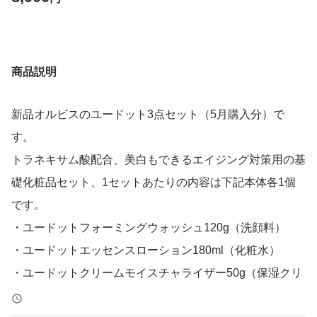
商品説明
新品オルビスのユードット3点セット（5月購入分）で
す。
トラネキサム酸配合、美白もできるエイジング対策用の基
礎化粧品セット、1セットあたりの内容は下記本体各1個
です。
・ユードットフォーミングウォッシュ120g（洗顔料）
・ユードットエッセンスローション180ml（化粧水）
・ユードットクリームモイスチャライザー50g（保湿クリ
ーム）