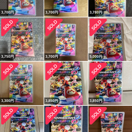
3,700
円
3,700
円
3,780
円
3,750
円
3,700
円
5,000
円
3,300
円
3,850
円
3,850
円