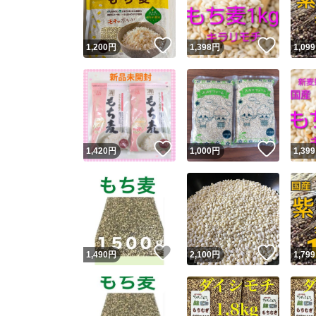
いいね！
いいね
1,200
円
1,398
円
1,099
いいね！
いいね
1,420
円
1,000
円
1,399
いいね！
いいね
1,490
円
2,100
円
1,799