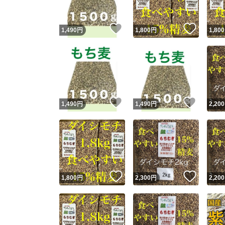
いいね！
いいね
1,490
円
1,800
円
1,800
いいね！
いいね
1,490
円
1,490
円
2,200
いいね！
いいね
1,800
円
2,300
円
2,200