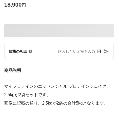
18,900
円
円
価格の相談
商品説明
マイプロテインのエッセンシャル プロテインシェイク、
2.5kgが2袋セットです。
画像に記載の通り、2.5kgが2袋の合計5kgとなります。