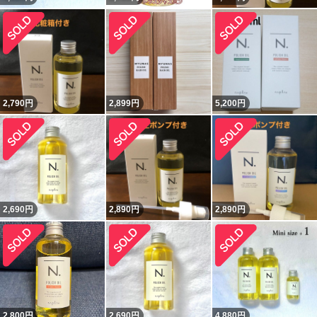
2,790
円
2,899
円
5,200
円
2,690
円
2,890
円
2,890
円
2,800
円
2,690
円
4,880
円