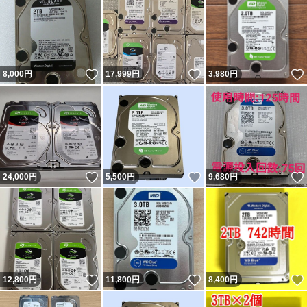
いいね！
いいね！
8,000
円
17,999
円
3,980
円
いいね！
いいね！
24,000
円
5,500
円
9,680
円
いいね！
いいね！
12,800
円
11,800
円
8,400
円