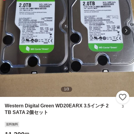
1
/
3
い
Western Digital Green WD20EARX 3.5インチ 2
3
TB SATA 2個セット
送料無料