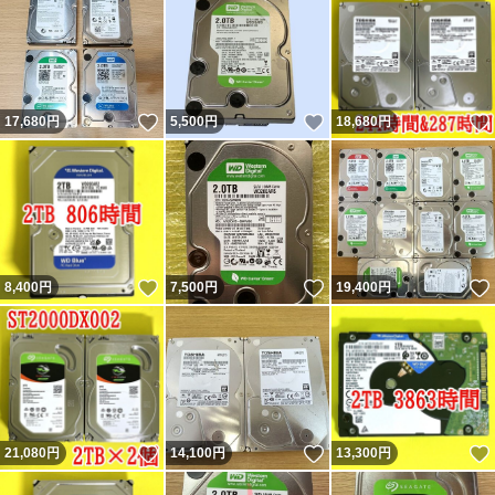
いいね！
いいね！
17,680
円
5,500
円
18,680
円
いいね！
いいね！
8,400
円
7,500
円
19,400
円
いいね！
いいね！
21,080
円
14,100
円
13,300
円