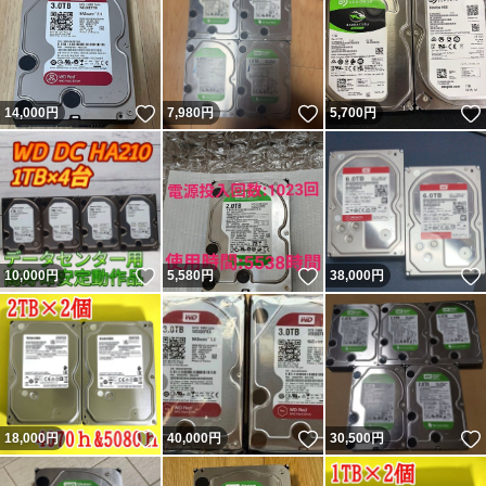
いいね！
いいね！
14,000
円
7,980
円
5,700
円
いいね！
いいね！
10,000
円
5,580
円
38,000
円
いいね！
いいね！
18,000
円
40,000
円
30,500
円