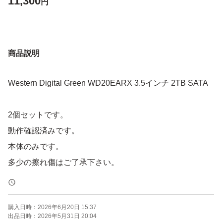
11,300
円
商品説明
Western Digital Green WD20EARX 3.5インチ 2TB SATA
2個セットです。
動作確認済みです。
本体のみです。
多少の擦れ傷はご了承下さい。
購入日時：
2026年6月20日 15:37
出品日時：
2026年5月31日 20:04