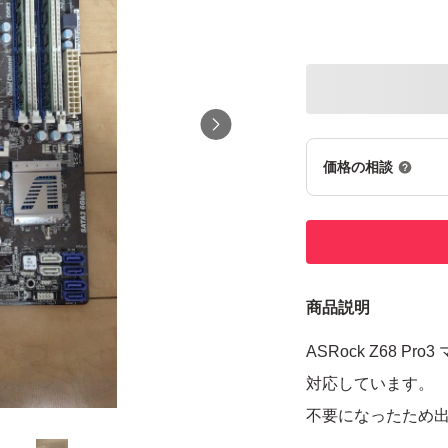
価格の相談
商品説明
ASRock Z68 P
対応しています。
不要になったため