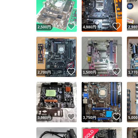
いいね！
いいね
2,500
円
4,980
円
2,980
いいね！
いいね
2,700
円
1,500
円
1,770
いいね！
いいね
3,980
円
3,750
円
5,000