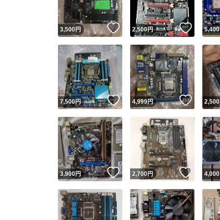
いいね！
いいね
3,500
円
2,500
円
5,400
いいね！
いいね
7,500
円
4,999
円
2,500
いいね！
いいね
3,900
円
2,700
円
4,000