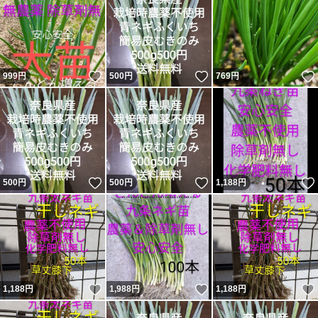
いいね！
いいね！
999
円
500
円
769
円
いいね！
いいね！
500
円
500
円
1,188
円
いいね！
いいね！
1,188
円
1,988
円
1,188
円