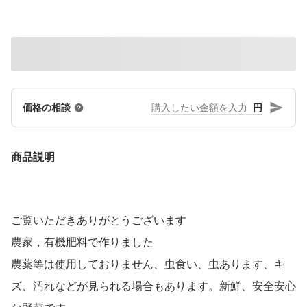
円
価格の相談
商品説明
ご覧いただきありがとうございます
農家，有機肥料で作りました
農薬等は使用しておりません、虫食い、虫あります、キ
ズ、汚れなどが見られる場合もあります。新鮮、安全安心