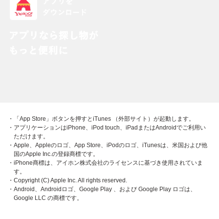
・「App Store」ボタンを押すとiTunes （外部サイト）が起動します。
・アプリケーションはiPhone、iPod touch、iPadまたはAndroidでご利用い
ただけます。
・Apple、Appleのロゴ、App Store、iPodのロゴ、iTunesは、米国および他
国のApple Inc.の登録商標です。
・iPhone商標は、アイホン株式会社のライセンスに基づき使用されていま
す。
・Copyright (C) Apple Inc. All rights reserved.
・Android、Androidロゴ、Google Play 、および Google Play ロゴは、
Google LLC の商標です。