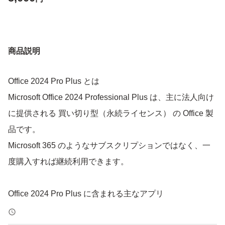
商品説明
Office 2024 Pro Plus とは
Microsoft Office 2024 Professional Plus は、主に法人向け
に提供される 買い切り型（永続ライセンス） の Office 製
品です。
Microsoft 365 のようなサブスクリプションではなく、一
度購入すれば継続利用できます。
Office 2024 Pro Plus に含まれる主なアプリ
- Word 2024 — 文書作成