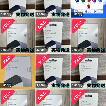
3,800
円
3,800
円
4,800
円
3,900
円
3,800
円
3,900
円
4,650
円
3,800
円
3,800
円