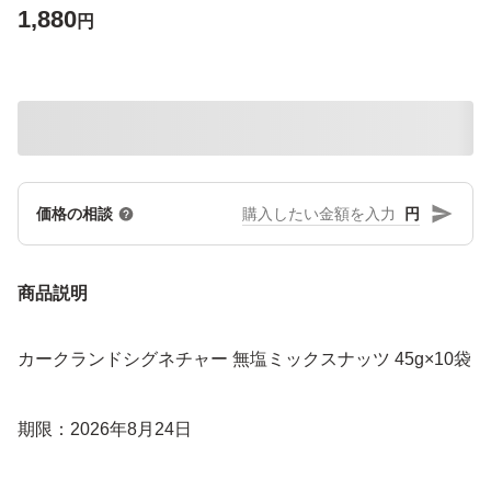
1,880
円
円
価格の相談
商品説明
カークランドシグネチャー 無塩ミックスナッツ 45g×10袋
期限：2026年8月24日