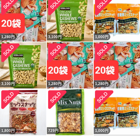
1,280
円
3,100
円
1,000
円
3,100
円
1,280
円
1,280
円
1,800
円
729
円
1,000
円