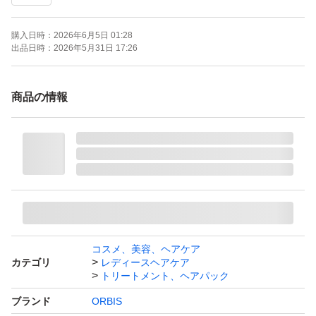
購入日時：
2026年6月5日 01:28
出品日時：
2026年5月31日 17:26
商品の情報
コスメ、美容、ヘアケア
カテゴリ
レディースヘアケア
トリートメント、ヘアパック
ブランド
ORBIS