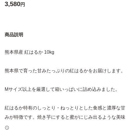
3,580
円
商品説明
熊本県産 紅はるか 10kg
熊本県で育った甘みたっぷりの紅はるかをお届けします。
Mサイズ以上を厳選して箱いっぱいに詰め込みました。
紅はるか特有のしっとり・ねっとりとした食感と濃厚な甘
みが特徴です。焼き芋にすると蜜がにじみ出るような美味
しさをお楽しみいただけます。