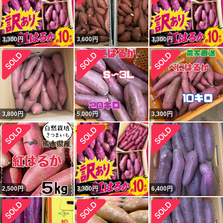
3,300
円
3,600
円
3,300
円
3,800
円
5,000
円
3,300
円
2,500
円
3,300
円
6,400
円