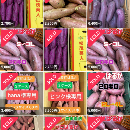
2,780
円
2,800
円
6,400
円
5,000
円
2,780
円
5,000
円
3,400
円
3,900
円
5,000
円