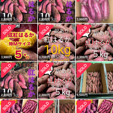
2,900
円
2,900
円
3,980
円
3,980
円
3,700
円
2,300
円
2,900
円
2,300
円
5,500
円