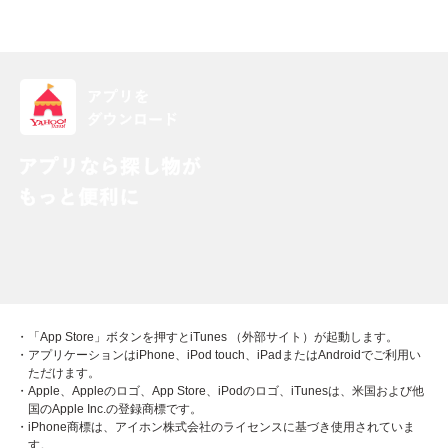
・「App Store」ボタンを押すとiTunes （外部サイト）が起動します。
・アプリケーションはiPhone、iPod touch、iPadまたはAndroidでご利用い
ただけます。
・Apple、Appleのロゴ、App Store、iPodのロゴ、iTunesは、米国および他
国のApple Inc.の登録商標です。
・iPhone商標は、アイホン株式会社のライセンスに基づき使用されていま
す。