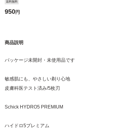
送料無料
950
円
商品説明
パッケージ未開封・未使用品です
敏感肌にも、やさしい剃り心地
皮膚科医テスト済み/5枚刃
Schick HYDRO5 PREMIUM
ハイドロ5プレミアム