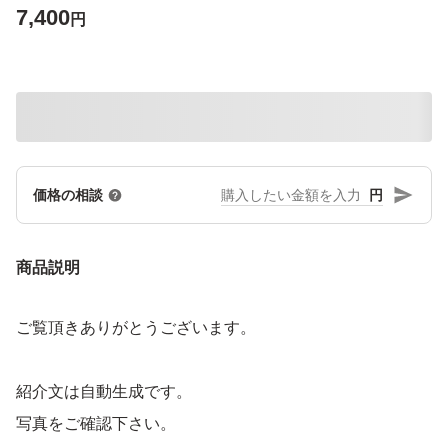
7,400
円
円
価格の相談
商品説明
ご覧頂きありがとうございます。
紹介文は自動生成です。
写真をご確認下さい。