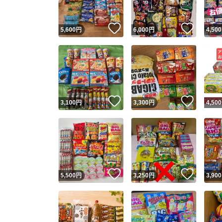
いいね！
いいね
5,600
円
6,000
円
4,500
いいね！
いいね
3,100
円
3,300
円
4,500
いいね！
いいね
5,500
円
3,250
円
3,900