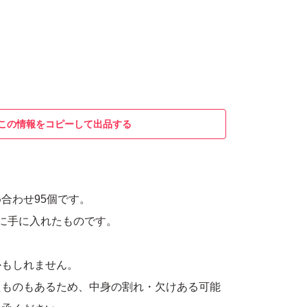
この情報をコピーして出品する
合わせ95個です。
に手に入れたものです。
かもしれません。
たものもあるため、中身の割れ・欠けある可能