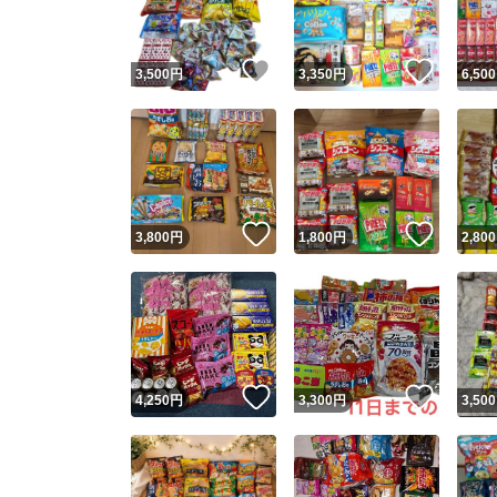
いいね！
いいね
3,500
円
3,350
円
6,500
いいね！
いいね
3,800
円
1,800
円
2,800
いいね！
いいね
4,250
円
3,300
円
3,500