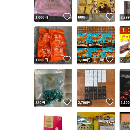
いいね！
いいね
1,000
円
600
円
2,299
いいね！
いいね
1,000
円
1,100
円
2,080
いいね！
いいね
820
円
2,700
円
1,100