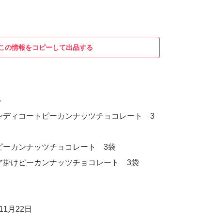
この情報をコピーして出品する
ル
ンディコートピーカンナッツチョコレート 3
ピーカンナッツチョコレート 3袋
ア掛けピーカンナッツチョコレート 3袋
11月22日