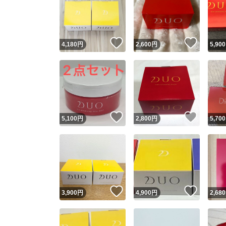
いいね！
いいね
4,180
円
2,600
円
5,900
いいね！
いいね
5,100
円
2,800
円
5,700
いいね！
いいね
3,900
円
4,900
円
2,680