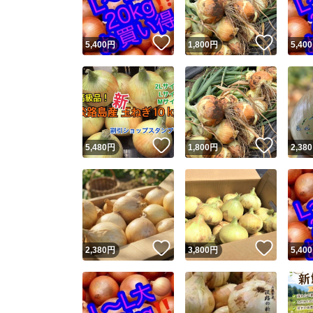
いいね！
いいね
5,400
円
1,800
円
5,400
いいね！
いいね
5,480
円
1,800
円
2,380
いいね！
いいね
2,380
円
3,800
円
5,400