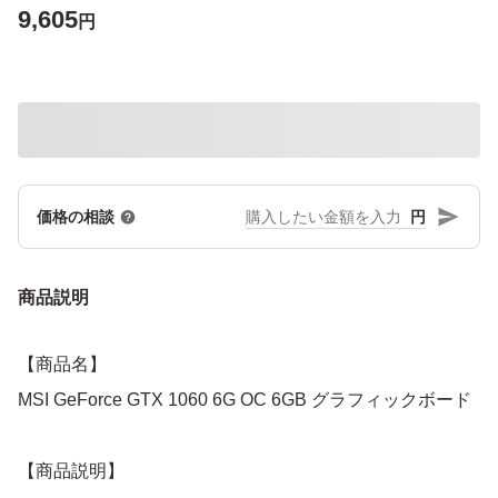
9,605
円
円
価格の相談
商品説明
【商品名】
MSI GeForce GTX 1060 6G OC 6GB グラフィックボード
【商品説明】