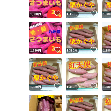
いいね！
いいね
1,980
円
1,380
円
1,380
いいね！
いいね
1,980
円
1,380
円
1,280
いいね！
いいね
1,380
円
1,380
円
1,280