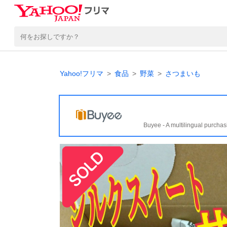
Yahoo!フリマ
食品
野菜
さつまいも
Buyee - A multilingual purchas