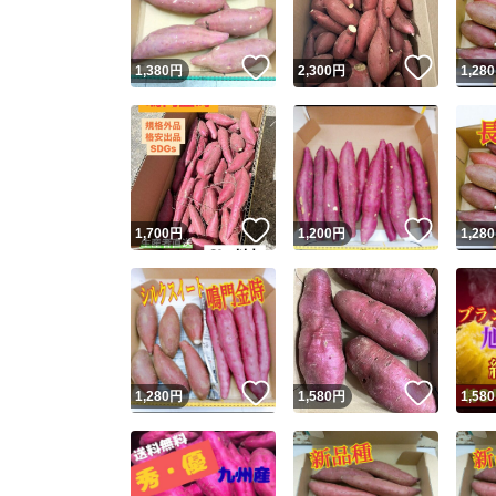
いいね！
いいね
1,380
円
2,300
円
1,280
いいね！
いいね
1,700
円
1,200
円
1,280
いいね！
いいね
1,280
円
1,580
円
1,580