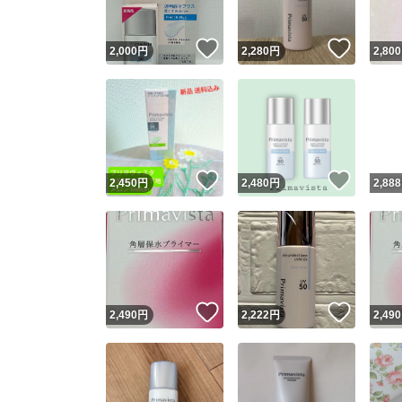
いいね！
いいね
2,000
円
2,280
円
2,800
いいね！
いいね
2,450
円
2,480
円
2,888
いいね！
いいね
2,490
円
2,222
円
2,490