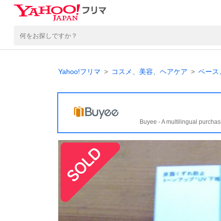
Yahoo!フリマ
コスメ、美容、ヘアケア
ベース
Buyee - A multilingual purchas