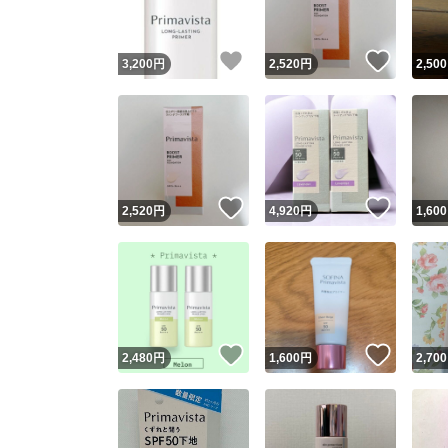
いいね！
いいね
3,200
円
2,520
円
2,500
いいね！
いいね
2,520
円
4,920
円
1,600
いいね！
いいね
2,480
円
1,600
円
2,700