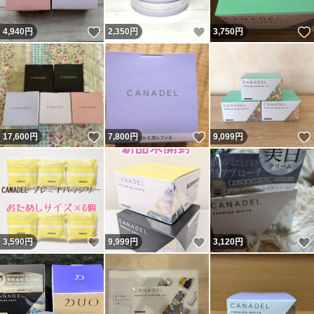
いいね！
いいね！
4,940
円
2,350
円
3,750
円
いいね！
いいね！
17,600
円
7,800
円
9,099
円
いいね！
いいね！
3,590
円
9,999
円
3,120
円