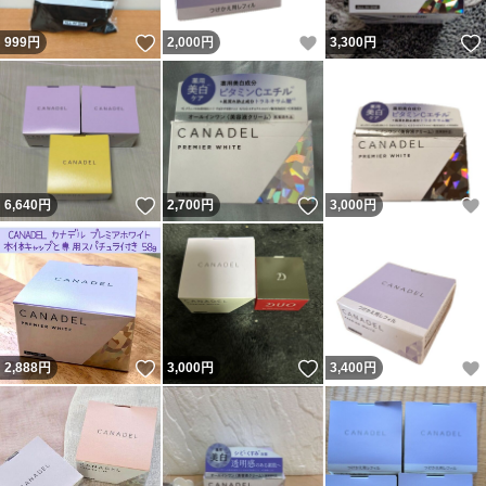
いいね！
いいね！
999
円
2,000
円
3,300
円
いいね！
いいね！
6,640
円
2,700
円
3,000
円
いいね！
いいね！
2,888
円
3,000
円
3,400
円