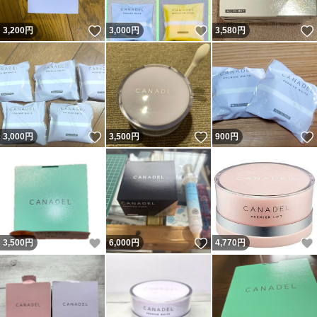
いいね！
いいね！
3,200
円
3,000
円
3,580
円
いいね！
いいね！
3,000
円
3,500
円
900
円
いいね！
いいね！
3,500
円
6,000
円
4,770
円