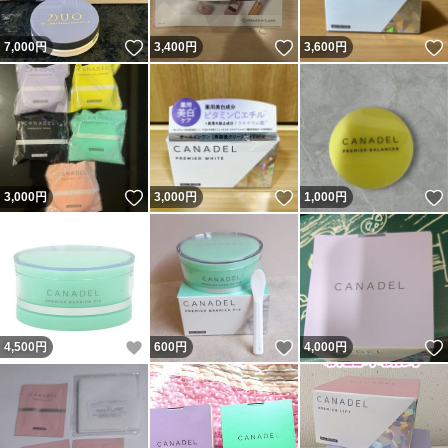
いいね！
いいね！
7,000
円
3,400
円
3,600
円
いいね！
いいね！
3,000
円
3,000
円
1,000
円
いいね！
いいね！
4,500
円
600
円
4,000
円