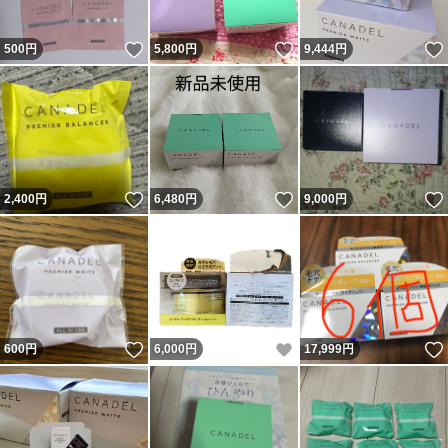
いいね！
いいね！
500
円
5,800
円
9,444
円
いいね！
いいね！
2,400
円
6,480
円
9,000
円
いいね！
いいね！
600
円
6,000
円
17,999
円