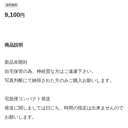
送料無料
9,100
円
商品説明
新品未開封
自宅保管の為、神経質な方はご遠慮下さい。
写真判断にて納得された方のみご購入お願いします。
宅急便コンパクト発送
発送に関しましては日にち、時間の指定は出来ませんので
お願いします。