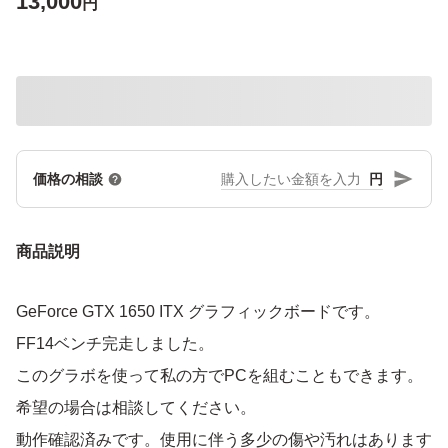
13,000
円
円
価格の相談
商品説明
GeForce GTX 1650 ITX グラフィックボードです。
FF14ベンチ完走しました。
このグラボを使って私の方でPCを組むこともできます。
希望の場合は相談してください。
動作確認済みです。使用に伴う多少の傷や汚れはあります