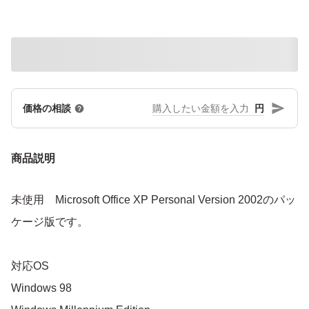
円
価格の相談
商品説明
未使用 Microsoft Office XP Personal Version 2002のパッ
ケージ版です。
対応OS
Windows 98