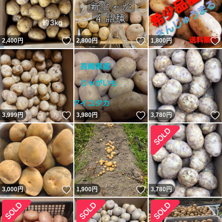
いいね！
いいね！
2,400
円
2,800
円
1,800
円
いいね！
いいね！
3,999
円
3,980
円
3,780
円
いいね！
いいね！
3,000
円
1,900
円
3,780
円