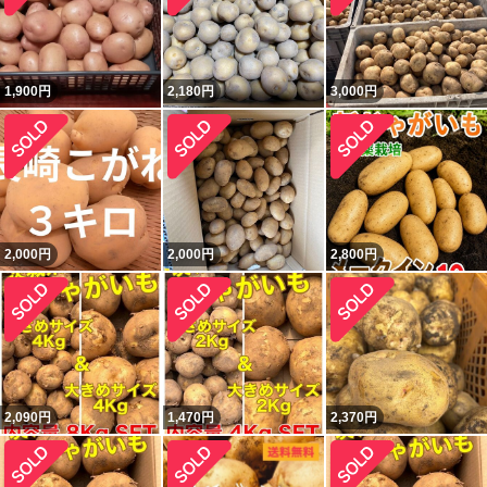
1,900
円
2,180
円
3,000
円
2,000
円
2,000
円
2,800
円
2,090
円
1,470
円
2,370
円