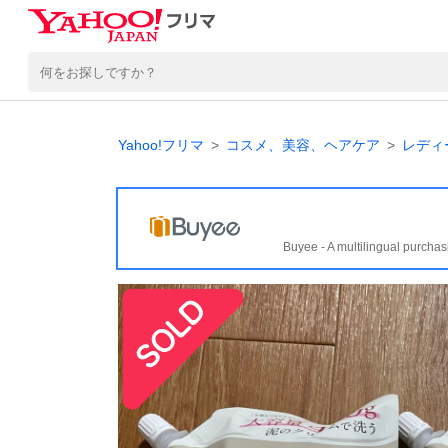
Yahoo!フリマ
コスメ、美容、ヘアケア
レディ
Buyee - A multilingual purchas