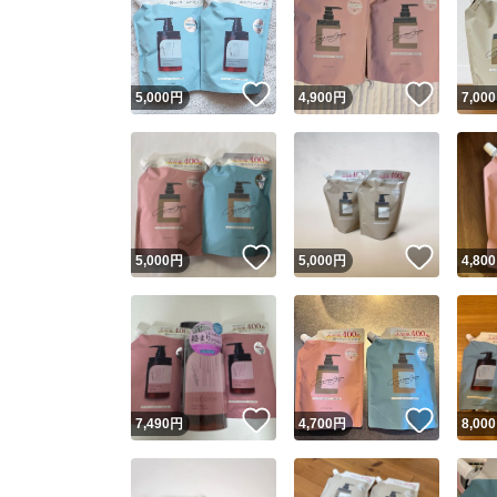
いいね！
いいね
5,000
円
4,900
円
7,000
いいね！
いいね
5,000
円
5,000
円
4,800
いいね！
いいね
7,490
円
4,700
円
8,000