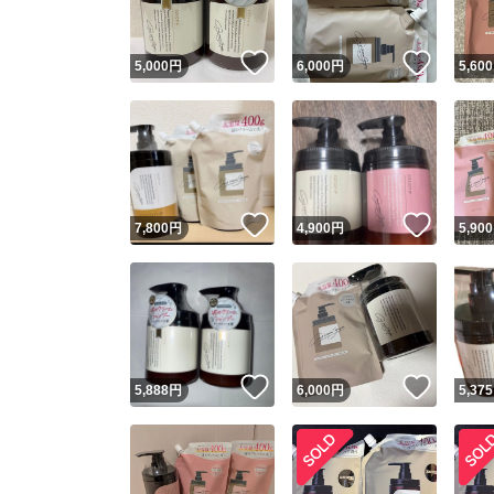
いいね！
いいね
5,000
円
6,000
円
5,600
いいね！
いいね
7,800
円
4,900
円
5,900
いいね！
いいね
5,888
円
6,000
円
5,375