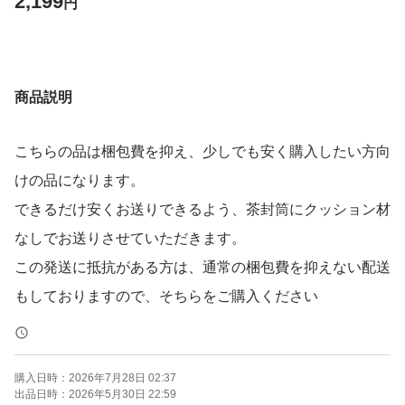
2,199
円
商品説明
こちらの品は梱包費を抑え、少しでも安く購入したい方向
けの品になります。
できるだけ安くお送りできるよう、茶封筒にクッション材
なしでお送りさせていただきます。
この発送に抵抗がある方は、通常の梱包費を抑えない配送
もしておりますので、そちらをご購入ください
購入日時：
2026年7月28日 02:37
出品日時：
2026年5月30日 22:59