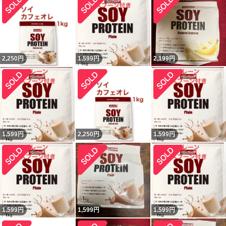
2,250
円
1,599
円
2,199
円
1,599
円
2,250
円
1,599
円
1,599
円
1,599
円
1,599
円