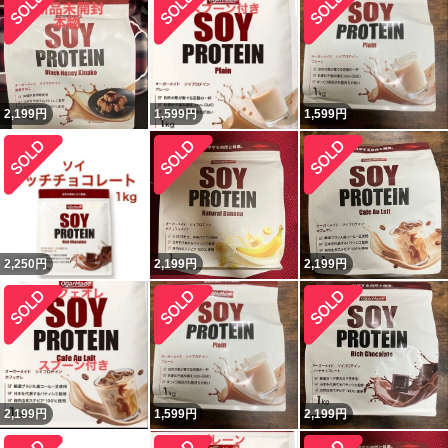
2,199
円
1,599
円
1,599
円
2,250
円
2,199
円
2,199
円
2,199
円
1,599
円
2,199
円