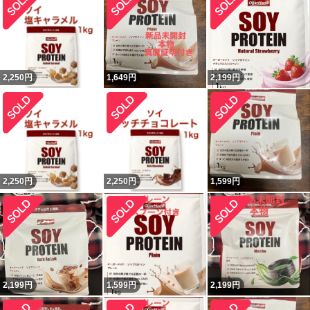
2,250
円
1,649
円
2,199
円
2,250
円
2,250
円
1,599
円
2,199
円
1,599
円
2,199
円