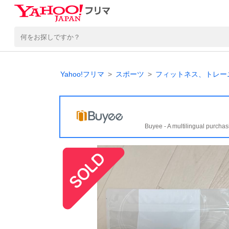
Yahoo!フリマ
スポーツ
フィットネス、トレー
Buyee - A multilingual purchas