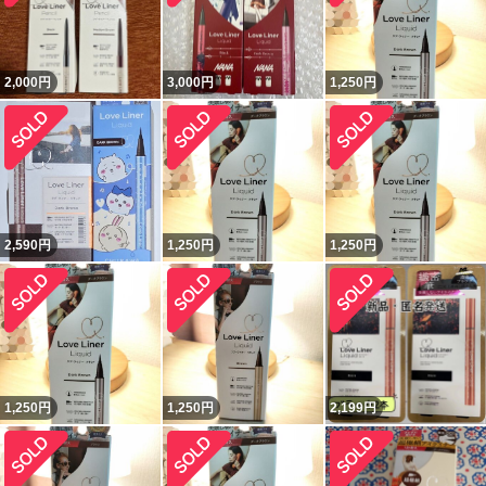
2,000
円
3,000
円
1,250
円
2,590
円
1,250
円
1,250
円
1,250
円
1,250
円
2,199
円