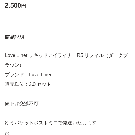
2,500
円
商品説明
Love Liner リキッドアイライナーR5 リフィル（ダークブ
ラウン）
ブランド：Love Liner
販売単位：2.0 セット
値下げ交渉不可
ゆうパケットポストミニで発送いたします