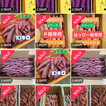
2,780
円
2,780
円
2,780
円
3,300
円
3,900
円
3,900
円
2,400
円
3,300
円
2,400
円