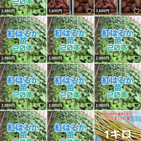
いいね！
いいね！
1,980
円
3,600
円
3,600
円
いいね！
いいね！
1,980
円
1,980
円
1,980
円
いいね！
いいね！
1,980
円
1,980
円
1,980
円