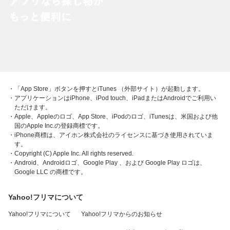
・「App Store」ボタンを押すとiTunes （外部サイト）が起動します。
・アプリケーションはiPhone、iPod touch、iPadまたはAndroidでご利用い
ただけます。
・Apple、Appleのロゴ、App Store、iPodのロゴ、iTunesは、米国および他
国のApple Inc.の登録商標です。
・iPhone商標は、アイホン株式会社のライセンスに基づき使用されていま
す。
・Copyright (C) Apple Inc. All rights reserved.
・Android、Androidロゴ、Google Play 、および Google Play ロゴは、
Google LLC の商標です。
Yahoo!フリマについて
Yahoo!フリマについて
Yahoo!フリマからのお知らせ