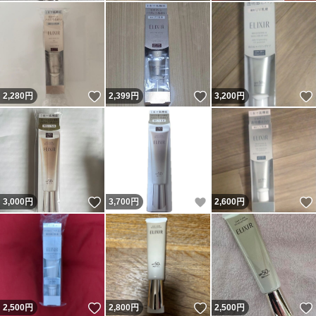
いいね！
いいね！
2,280
円
2,399
円
3,200
円
いいね！
いいね！
3,000
円
3,700
円
2,600
円
いいね！
いいね！
2,500
円
2,800
円
2,500
円