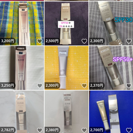
いいね！
いいね！
3,200
円
2,500
円
2,300
円
いいね！
いいね！
3,250
円
2,300
円
2,370
円
いいね！
いいね！
2,782
円
2,380
円
2,700
円