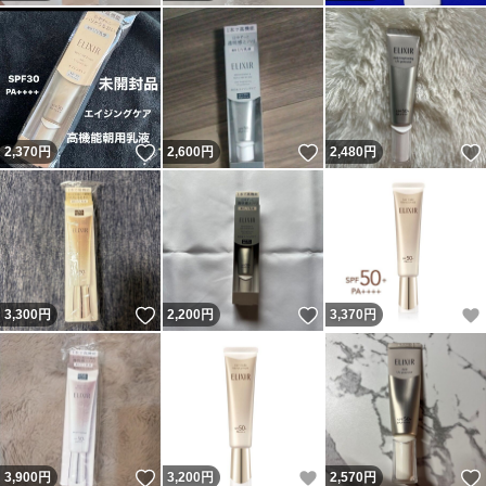
いいね！
いいね！
2,370
円
2,600
円
2,480
円
いいね！
いいね！
3,300
円
2,200
円
3,370
円
いいね！
いいね！
3,900
円
3,200
円
2,570
円