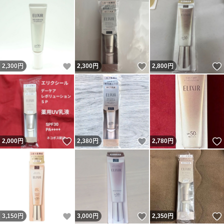
いいね！
いいね！
2,300
円
2,300
円
2,800
円
いいね！
いいね！
2,000
円
2,380
円
2,780
円
いいね！
いいね！
3,150
円
3,000
円
2,350
円