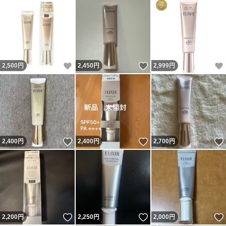
いいね！
いいね！
2,500
円
2,450
円
2,999
円
いいね！
いいね！
2,400
円
2,400
円
2,700
円
いいね！
いいね！
2,200
円
2,250
円
2,000
円