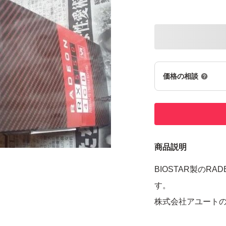
価格の相談
商品説明
BIOSTAR製のRA
す。
株式会社アユート