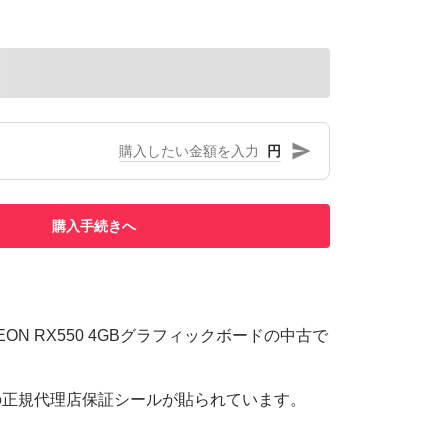
円
購入手続きへ
DEON RX550 4GBグラフィックボードの中古で
の正規代理店保証シールが貼られています。