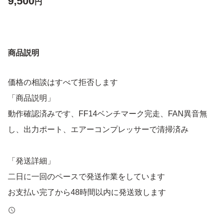
9,500
円
商品説明
価格の相談はすべて拒否します
「商品説明」
動作確認済みです、FF14ベンチマーク完走、FAN異音無
し、出力ポート、エアーコンプレッサーで清掃済み
「発送詳細」
二日に一回のペースで発送作業をしています
お支払い完了から48時間以内に発送致します