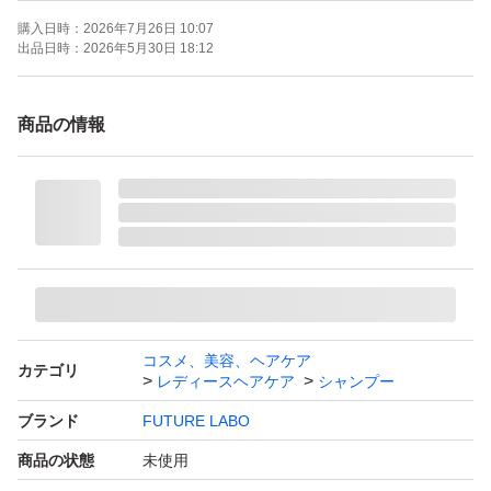
購入日時：
2026年7月26日 10:07
出品日時：
2026年5月30日 18:12
商品の情報
コスメ、美容、ヘアケア
カテゴリ
レディースヘアケア
シャンプー
ブランド
FUTURE LABO
商品の状態
未使用