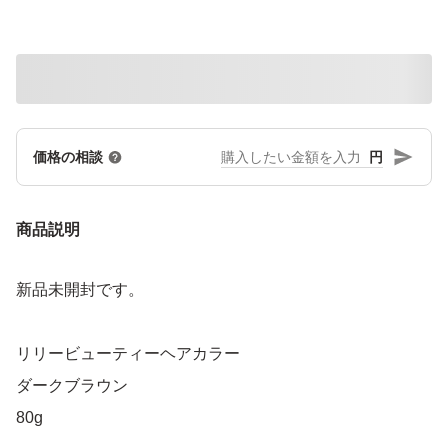
円
価格の相談
商品説明
新品未開封です。
リリービューティーヘアカラー
ダークブラウン
80g