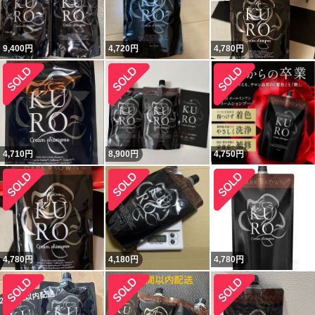
9,400
円
4,720
円
4,780
円
4,710
円
8,900
円
4,750
円
4,780
円
4,180
円
4,780
円