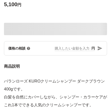
5,100
円
円
価格の相談
商品説明
バランローズ KUROクリームシャンプー ダークブラウン
400gです。
白髪を自然にカバーしながら、シャンプー・カラーケアが
これ1本でできる人気のクリームシャンプーです。