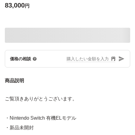
83,000
円
円
価格の相談
商品説明
ご覧頂きありがとうございます。
・Nintendo Switch 有機ELモデル
・新品未開封