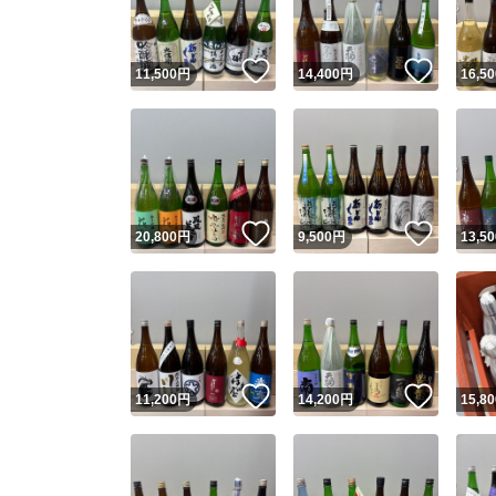
いいね！
いいね
11,500
円
14,400
円
16,50
いいね！
いいね
20,800
円
9,500
円
13,50
いいね！
いいね
11,200
円
14,200
円
15,80