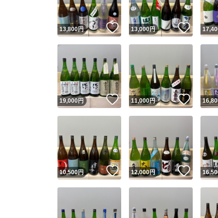
いいね！
いいね
13,800
円
13,000
円
17,40
いいね！
いいね
19,000
円
11,000
円
16,80
いいね！
いいね
10,500
円
12,000
円
16,50