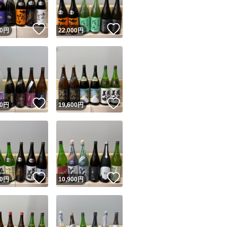
！
いいね！
いいね！
0
円
22,000
円
！
いいね！
いいね！
0
円
19,600
円
！
いいね！
いいね！
0
円
10,900
円