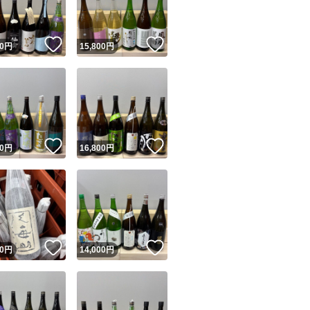
！
いいね！
いいね！
0
円
15,800
円
！
いいね！
いいね！
0
円
16,800
円
！
いいね！
いいね！
0
円
14,000
円