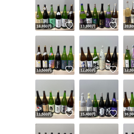
いいね！
いいね
18,800
円
13,800
円
20,80
いいね！
いいね
13,500
円
12,000
円
12,30
いいね！
いいね
11,500
円
15,400
円
16,00