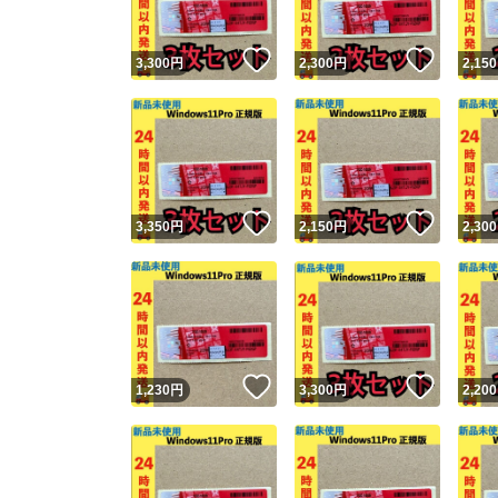
いいね！
いいね
3,300
円
2,300
円
2,150
いいね！
いいね
3,350
円
2,150
円
2,300
いいね！
いいね
1,230
円
3,300
円
2,200