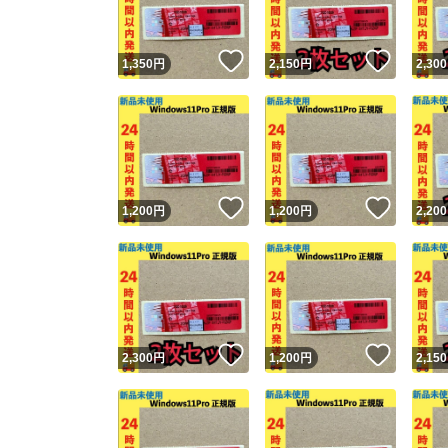
いいね！
いいね
1,350
円
2,150
円
2,300
いいね！
いいね
1,200
円
1,200
円
2,200
いいね！
いいね
2,300
円
1,200
円
2,150