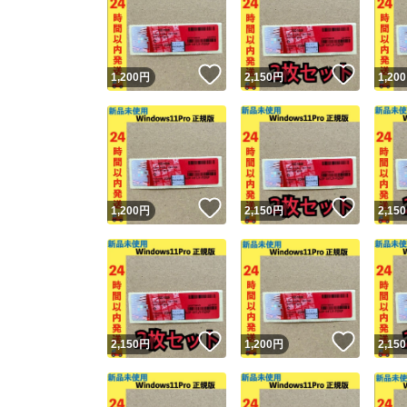
いいね！
いいね
1,200
円
2,150
円
1,200
いいね！
いいね
1,200
円
2,150
円
2,150
いいね！
いいね
2,150
円
1,200
円
2,150