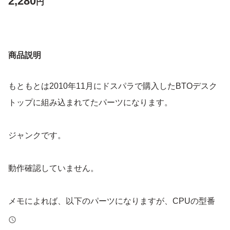
2,280
円
商品説明
もともとは2010年11月にドスパラで購入したBTOデスク
トップに組み込まれてたパーツになります。
ジャンクです。
動作確認していません。
メモによれば、以下のパーツになりますが、CPUの型番
まで確認（保証）できません。